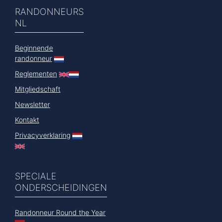
RANDONNEURS
NL
Beginnende
randonneur
Reglementen
Mitgliedschaft
Newsletter
Kontakt
Privacyverklaring
SPECIALE
ONDERSCHEIDINGEN
Randonneur Round the Year