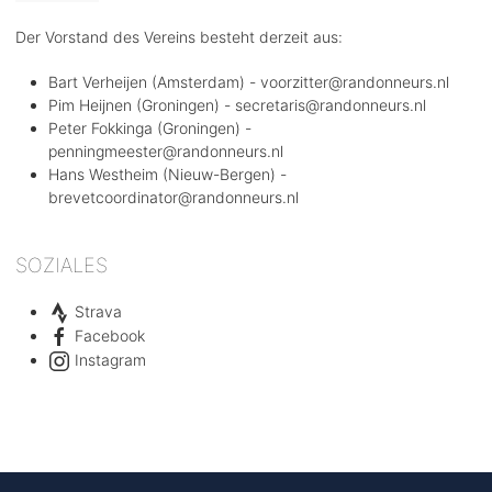
Der Vorstand des Vereins besteht derzeit aus:
Bart Verheijen (Amsterdam) - voorzitter@randonneurs.nl
Pim Heijnen (Groningen) - secretaris@randonneurs.nl
Peter Fokkinga (Groningen) -
penningmeester@randonneurs.nl
Hans Westheim (Nieuw-Bergen) -
brevetcoordinator@randonneurs.nl
SOZIALES
Strava
Facebook
Instagram